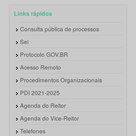
Links rápidos
Consulta pública de processos
Sei
Protocolo GOV.BR
Acesso Remoto
Procedimentos Organizacionais
PDI 2021-2025
Agenda do Reitor
Agenda do Vice-Reitor
Telefones