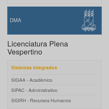
DMA
Licenciatura Plena
Vespertino
Sistemas integrados
SIGAA - Acadêmico
SIPAC - Administrativo
SIGRH - Recursos Humanos