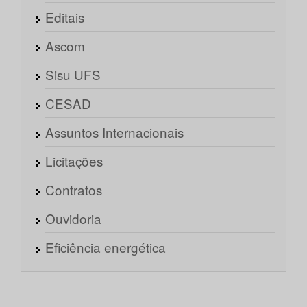
Editais
Ascom
Sisu UFS
CESAD
Assuntos Internacionais
Licitações
Contratos
Ouvidoria
Eficiência energética