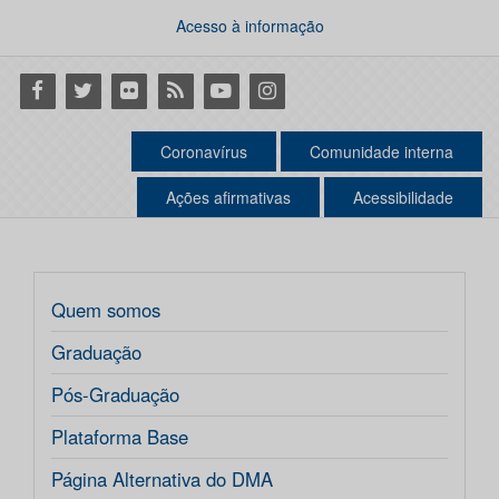
Acesso à informação
Facebook
Twitter
Flickr
RSS
Youtube
Instagram
Coronavírus
Comunidade interna
Ações afirmativas
Acessibilidade
Quem somos
Graduação
Pós-Graduação
Plataforma Base
Página Alternativa do DMA