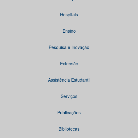
Hospitais
Ensino
Pesquisa e Inovação
Extensão
Assistência Estudantil
Serviços
Publicações
Bibliotecas