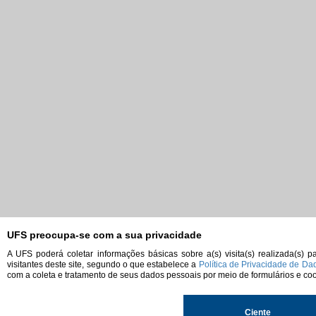
UFS preocupa-se com a sua privacidade
A UFS poderá coletar informações básicas sobre a(s) visita(s) realizada(s)
visitantes deste site, segundo o que estabelece a
Política de Privacidade de Da
com a coleta e tratamento de seus dados pessoais por meio de formulários e coo
Ciente