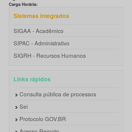
Carga Horária:
Sistemas integrados
SIGAA - Acadêmico
SIPAC - Administrativo
SIGRH - Recursos Humanos
Links rápidos
Consulta pública de processos
Sei
Protocolo GOV.BR
Acesso Remoto