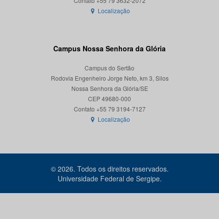
Localização
Campus Nossa Senhora da Glória
Campus do Sertão
Rodovia Engenheiro Jorge Neto, km 3, Silos
Nossa Senhora da Glória/SE
CEP 49680-000
Localização
© 2026. Todos os direitos reservados.
Universidade Federal de Sergipe.