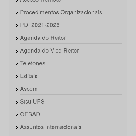
Procedimentos Organizacionais
PDI 2021-2025
Agenda do Reitor
Agenda do Vice-Reitor
Telefones
Editais
Ascom
Sisu UFS
CESAD
Assuntos Internacionais