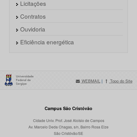
Licitações
Contratos
Ouvidoria
Eficiência energética
WEBMAIL
|
Topo do Site
Campus São Cristóvão
Cidade Univ. Prof. José Aloísio de Campos
Av. Marcelo Deda Chagas, s/n, Bairro Rosa Elze
São Cristóvão/SE