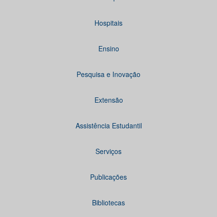
Hospitais
Ensino
Pesquisa e Inovação
Extensão
Assistência Estudantil
Serviços
Publicações
Bibliotecas