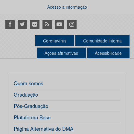
Acesso à informação
Facebook
Twitter
Flickr
RSS
Youtube
Instagram
Coronavírus
Comunidade interna
Ações afirmativas
Acessibilidade
Quem somos
Graduação
Pós-Graduação
Plataforma Base
Página Alternativa do DMA