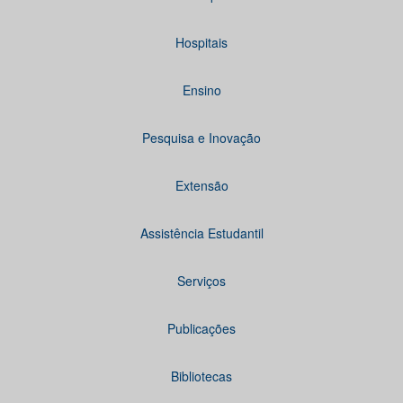
Hospitais
Ensino
Pesquisa e Inovação
Extensão
Assistência Estudantil
Serviços
Publicações
Bibliotecas