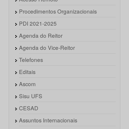
Procedimentos Organizacionais
PDI 2021-2025
Agenda do Reitor
Agenda do Vice-Reitor
Telefones
Editais
Ascom
Sisu UFS
CESAD
Assuntos Internacionais