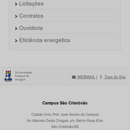
Licitações
Contratos
Ouvidoria
Eficiência energética
WEBMAIL
|
Topo do Site
Campus São Cristóvão
Cidade Univ. Prof. José Aloísio de Campos
Av. Marcelo Deda Chagas, s/n, Bairro Rosa Elze
São Cristóvão/SE