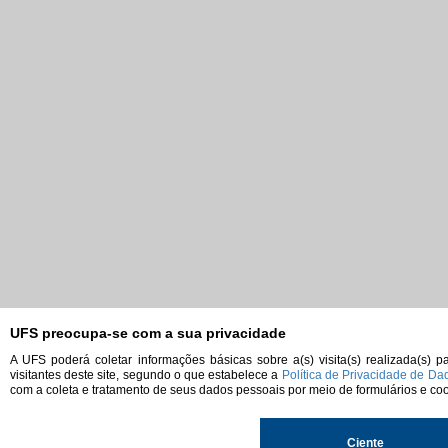
UFS preocupa-se com a sua privacidade
A UFS poderá coletar informações básicas sobre a(s) visita(s) realizada(s)
visitantes deste site, segundo o que estabelece a
Política de Privacidade de Da
com a coleta e tratamento de seus dados pessoais por meio de formulários e coo
Ciente