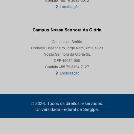
Localização
Campus Nossa Senhora da Glória
Campus do Sertão
Rodovia Engenheiro Jorge Neto, km 3, Silos
Nossa Senhora da Glória/SE
CEP 49680-000
Localização
© 2026. Todos os direitos reservados.
Universidade Federal de Sergipe.