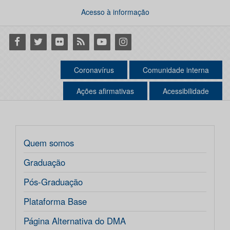
Acesso à informação
Facebook
Twitter
Flickr
RSS
Youtube
Instagram
Coronavírus
Comunidade interna
Ações afirmativas
Acessibilidade
Quem somos
Graduação
Pós-Graduação
Plataforma Base
Página Alternativa do DMA