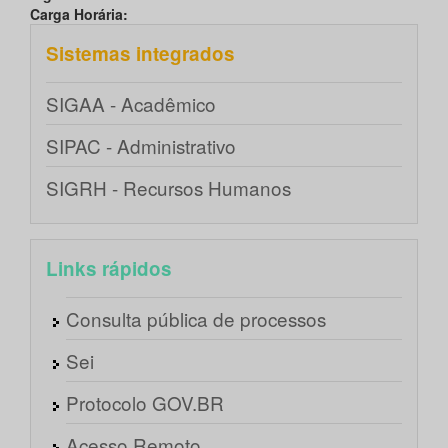
Carga Horária:
Sistemas integrados
SIGAA - Acadêmico
SIPAC - Administrativo
SIGRH - Recursos Humanos
Links rápidos
Consulta pública de processos
Sei
Protocolo GOV.BR
Acesso Remoto