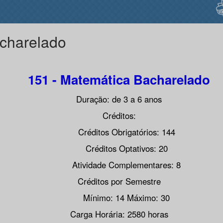
charelado
151 - Matemática Bacharelado
Duração: de 3 a 6 anos
Créditos:
Créditos Obrigatórios: 144
Créditos Optativos: 20
Atividade Complementares: 8
Créditos por Semestre
Mínimo: 14 Máximo: 30
Carga Horária: 2580 horas