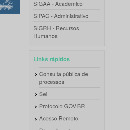
SIGAA - Acadêmico
SIPAC - Administrativo
SIGRH - Recursos
Humanos
Links rápidos
Consulta pública de
processos
Sei
Protocolo GOV.BR
Acesso Remoto