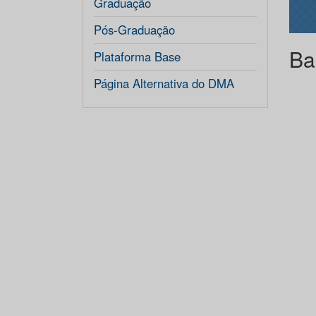
Graduação
Pós-Graduação
Ba
Plataforma Base
Página Alternativa do DMA