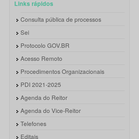
Links rápidos
Consulta pública de processos
Sei
Protocolo GOV.BR
Acesso Remoto
Procedimentos Organizacionais
PDI 2021-2025
Agenda do Reitor
Agenda do Vice-Reitor
Telefones
Editais