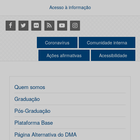
Acesso à informação
Facebook
Twitter
Flickr
RSS
Youtube
Instagram
Coronavírus
Comunidade interna
Ações afirmativas
Acessibilidade
Quem somos
Graduação
Pós-Graduação
Plataforma Base
Página Alternativa do DMA