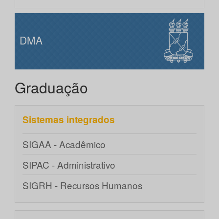
DMA
Graduação
Sistemas integrados
SIGAA - Acadêmico
SIPAC - Administrativo
SIGRH - Recursos Humanos