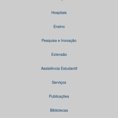
Hospitais
Ensino
Pesquisa e Inovação
Extensão
Assistência Estudantil
Serviços
Publicações
Bibliotecas