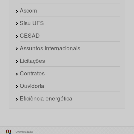
Ascom
Sisu UFS
CESAD
Assuntos Internacionais
Licitações
Contratos
Ouvidoria
Eficiência energética