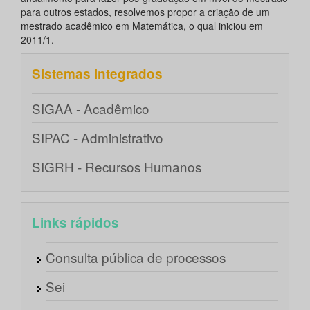
para outros estados, resolvemos propor a criação de um
mestrado acadêmico em Matemática, o qual iniciou em
2011/1.
Sistemas integrados
SIGAA - Acadêmico
SIPAC - Administrativo
SIGRH - Recursos Humanos
Links rápidos
Consulta pública de processos
Sei