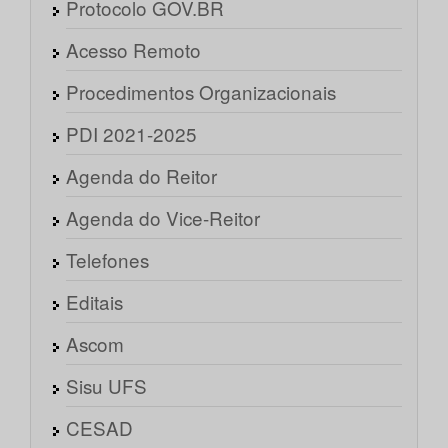
Protocolo GOV.BR
Acesso Remoto
Procedimentos Organizacionais
PDI 2021-2025
Agenda do Reitor
Agenda do Vice-Reitor
Telefones
Editais
Ascom
Sisu UFS
CESAD