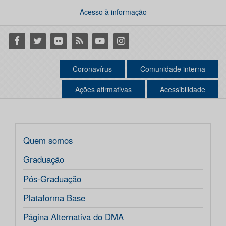
Acesso à informação
Facebook
Twitter
Flickr
RSS
Youtube
Instagram
Coronavírus
Comunidade interna
Ações afirmativas
Acessibilidade
Quem somos
Graduação
Pós-Graduação
Plataforma Base
Página Alternativa do DMA