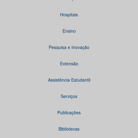
Hospitais
Ensino
Pesquisa e Inovação
Extensão
Assistência Estudantil
Serviços
Publicações
Bibliotecas