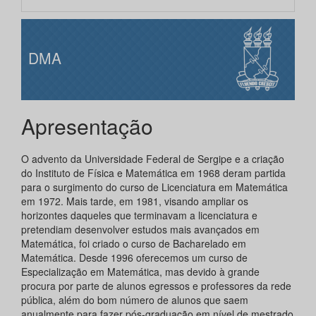
DMA
Apresentação
O advento da Universidade Federal de Sergipe e a criação
do Instituto de Física e Matemática em 1968 deram partida
para o surgimento do curso de Licenciatura em Matemática
em 1972. Mais tarde, em 1981, visando ampliar os
horizontes daqueles que terminavam a licenciatura e
pretendiam desenvolver estudos mais avançados em
Matemática, foi criado o curso de Bacharelado em
Matemática. Desde 1996 oferecemos um curso de
Especialização em Matemática, mas devido à grande
procura por parte de alunos egressos e professores da rede
pública, além do bom número de alunos que saem
anualmente para fazer pós-graduação em nível de mestrado