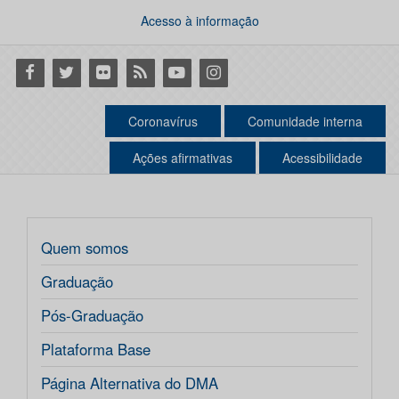
Acesso à informação
Facebook
Twitter
Flickr
RSS
Youtube
Instagram
Coronavírus
Comunidade interna
Ações afirmativas
Acessibilidade
Quem somos
Graduação
Pós-Graduação
Plataforma Base
Página Alternativa do DMA