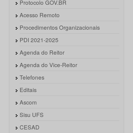
Protocolo GOV.BR
Acesso Remoto
Procedimentos Organizacionais
PDI 2021-2025
Agenda do Reitor
Agenda do Vice-Reitor
Telefones
Editais
Ascom
Sisu UFS
CESAD