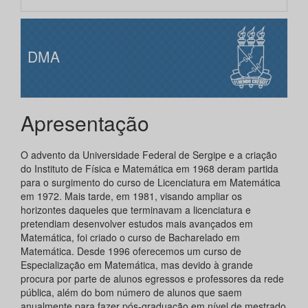
DMA
Apresentação
O advento da Universidade Federal de Sergipe e a criação
do Instituto de Física e Matemática em 1968 deram partida
para o surgimento do curso de Licenciatura em Matemática
em 1972. Mais tarde, em 1981, visando ampliar os
horizontes daqueles que terminavam a licenciatura e
pretendiam desenvolver estudos mais avançados em
Matemática, foi criado o curso de Bacharelado em
Matemática. Desde 1996 oferecemos um curso de
Especialização em Matemática, mas devido à grande
procura por parte de alunos egressos e professores da rede
pública, além do bom número de alunos que saem
anualmente para fazer pós-graduação em nível de mestrado