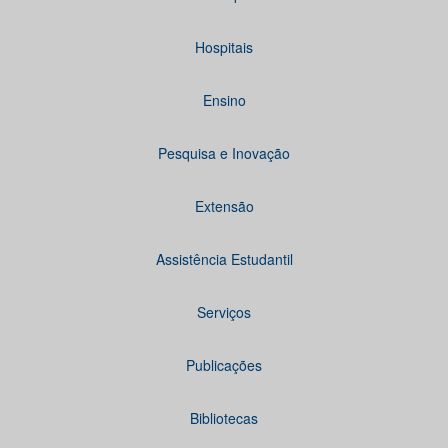
Hospitais
Ensino
Pesquisa e Inovação
Extensão
Assistência Estudantil
Serviços
Publicações
Bibliotecas