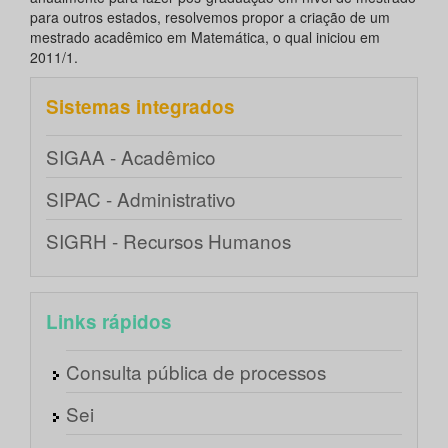
para outros estados, resolvemos propor a criação de um
mestrado acadêmico em Matemática, o qual iniciou em
2011/1.
Sistemas integrados
SIGAA - Acadêmico
SIPAC - Administrativo
SIGRH - Recursos Humanos
Links rápidos
Consulta pública de processos
Sei