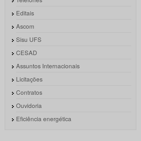
Editais
Ascom
Sisu UFS
CESAD
Assuntos Internacionais
Licitações
Contratos
Ouvidoria
Eficiência energética