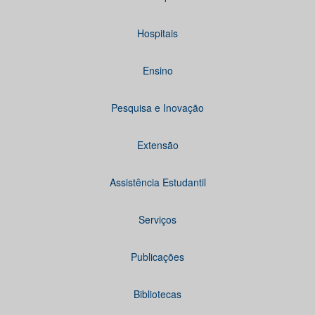
Hospitais
Ensino
Pesquisa e Inovação
Extensão
Assistência Estudantil
Serviços
Publicações
Bibliotecas