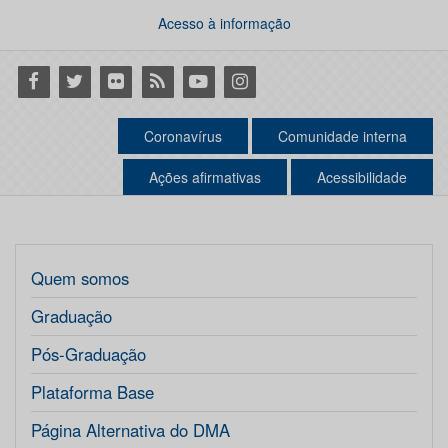
Acesso à informação
Facebook
Twitter
Flickr
RSS
Youtube
Instagram
Coronavírus
Comunidade interna
Ações afirmativas
Acessibilidade
Quem somos
Graduação
Pós-Graduação
Plataforma Base
Página Alternativa do DMA