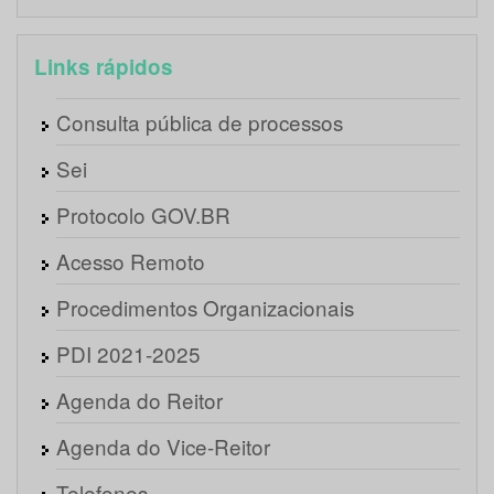
Links rápidos
Consulta pública de processos
Sei
Protocolo GOV.BR
Acesso Remoto
Procedimentos Organizacionais
PDI 2021-2025
Agenda do Reitor
Agenda do Vice-Reitor
Telefones